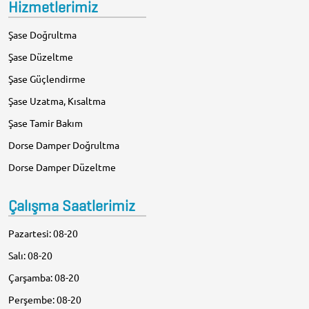
Hizmetlerimiz
Şase Doğrultma
Şase Düzeltme
Şase Güçlendirme
Şase Uzatma, Kısaltma
Şase Tamir Bakım
Dorse Damper Doğrultma
Dorse Damper Düzeltme
Çalışma Saatlerimiz
Pazartesi: 08-20
Salı: 08-20
Çarşamba: 08-20
Perşembe: 08-20